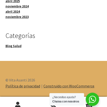
abril 2025
noviembre 2024
abril 2024
noviembre 2023
Categorías
Blog Salud
© Vita Asanti 2026
Política de privacidad
Construido con WooCommerce
.
¿Necesitas ayuda?
Chatea con nosotros
0