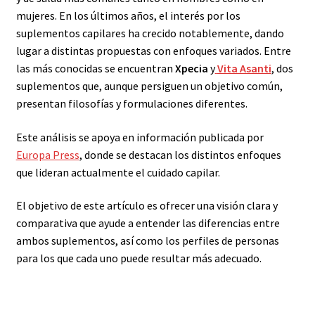
mujeres. En los últimos años, el interés por los
suplementos capilares ha crecido notablemente, dando
lugar a distintas propuestas con enfoques variados. Entre
las más conocidas se encuentran
Xpecia
y
Vita Asanti
, dos
suplementos que, aunque persiguen un objetivo común,
presentan filosofías y formulaciones diferentes.
Este análisis se apoya en información publicada por
Europa Press
, donde se destacan los distintos enfoques
que lideran actualmente el cuidado capilar.
El objetivo de este artículo es ofrecer una visión clara y
comparativa que ayude a entender las diferencias entre
ambos suplementos, así como los perfiles de personas
para los que cada uno puede resultar más adecuado.