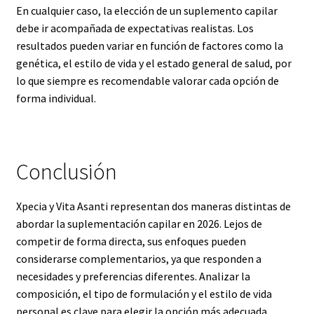
En cualquier caso, la elección de un suplemento capilar
debe ir acompañada de expectativas realistas. Los
resultados pueden variar en función de factores como la
genética, el estilo de vida y el estado general de salud, por
lo que siempre es recomendable valorar cada opción de
forma individual.
Conclusión
Xpecia y Vita Asanti representan dos maneras distintas de
abordar la suplementación capilar en 2026. Lejos de
competir de forma directa, sus enfoques pueden
considerarse complementarios, ya que responden a
necesidades y preferencias diferentes. Analizar la
composición, el tipo de formulación y el estilo de vida
personal es clave para elegir la opción más adecuada