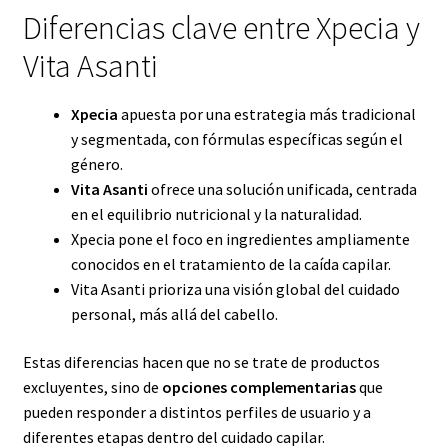
Diferencias clave entre Xpecia y
Vita Asanti
Xpecia
apuesta por una estrategia más tradicional
y segmentada, con fórmulas específicas según el
género.
Vita Asanti
ofrece una solución unificada, centrada
en el equilibrio nutricional y la naturalidad.
Xpecia pone el foco en ingredientes ampliamente
conocidos en el tratamiento de la caída capilar.
Vita Asanti prioriza una visión global del cuidado
personal, más allá del cabello.
Estas diferencias hacen que no se trate de productos
excluyentes, sino de
opciones complementarias
que
pueden responder a distintos perfiles de usuario y a
diferentes etapas dentro del cuidado capilar.