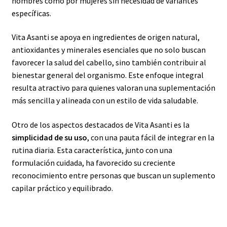
hombres como por mujeres sin necesidad de variantes
específicas.
Vita Asanti se apoya en ingredientes de origen natural,
antioxidantes y minerales esenciales que no solo buscan
favorecer la salud del cabello, sino también contribuir al
bienestar general del organismo. Este enfoque integral
resulta atractivo para quienes valoran una suplementación
más sencilla y alineada con un estilo de vida saludable.
Otro de los aspectos destacados de Vita Asanti es la
simplicidad de su uso
, con una pauta fácil de integrar en la
rutina diaria. Esta característica, junto con una
formulación cuidada, ha favorecido su creciente
reconocimiento entre personas que buscan un suplemento
capilar práctico y equilibrado.