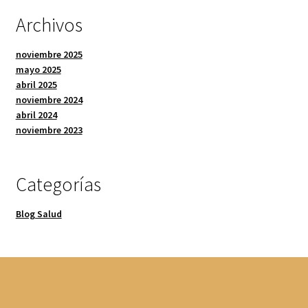
Archivos
noviembre 2025
mayo 2025
abril 2025
noviembre 2024
abril 2024
noviembre 2023
Categorías
Blog Salud