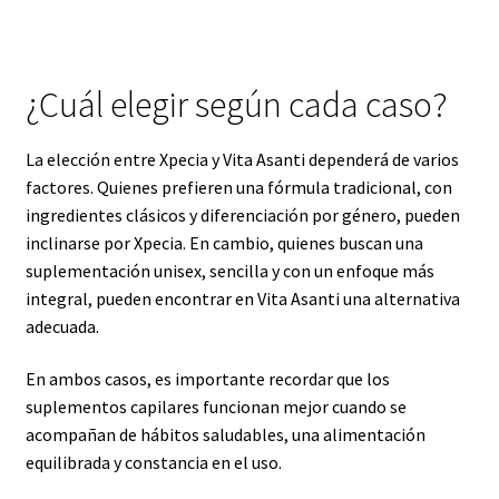
¿Cuál elegir según cada caso?
La elección entre Xpecia y Vita Asanti dependerá de varios
factores. Quienes prefieren una fórmula tradicional, con
ingredientes clásicos y diferenciación por género, pueden
inclinarse por Xpecia. En cambio, quienes buscan una
suplementación unisex, sencilla y con un enfoque más
integral, pueden encontrar en Vita Asanti una alternativa
adecuada.
En ambos casos, es importante recordar que los
suplementos capilares funcionan mejor cuando se
acompañan de hábitos saludables, una alimentación
equilibrada y constancia en el uso.