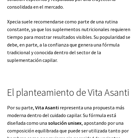
consolidada en el mercado.
Xpecia suele recomendarse como parte de una rutina
constante, ya que los suplementos nutricionales requieren
tiempo para mostrar resultados visibles. Su popularidad se
debe, en parte, a la confianza que genera una fórmula
tradicional y conocida dentro del sector de la
suplementación capilar.
El planteamiento de Vita Asanti
Por su parte,
Vita Asanti
representa una propuesta más
moderna dentro del cuidado capilar. Su fórmula está
diseñada como una
solución unisex
, apostando por una
composición equilibrada que puede ser utilizada tanto por