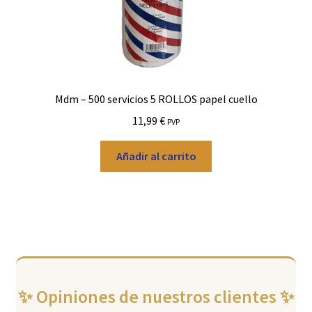
Mdm – 500 servicios 5 ROLLOS papel cuello
11,99
€
PVP
Añadir al carrito
✨ Opiniones de nuestros clientes ✨