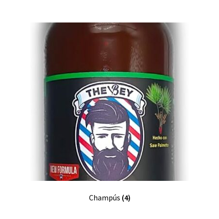
Champús
(4)