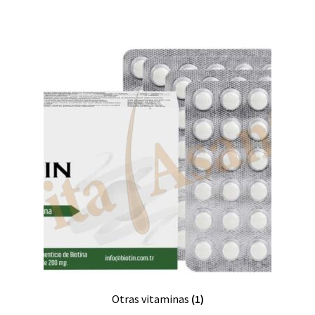
Otras vitaminas
(1)