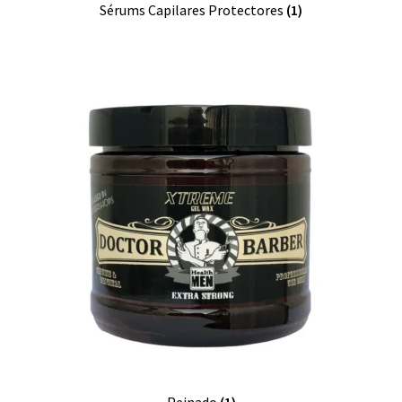
Sérums Capilares Protectores
(1)