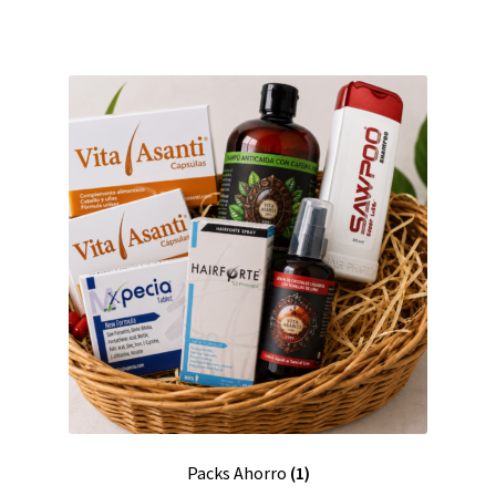
Packs Ahorro
(1)