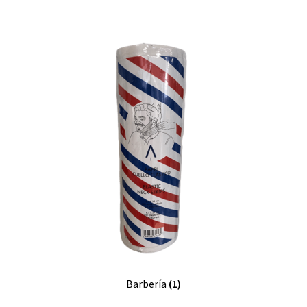
Barbería
(1)