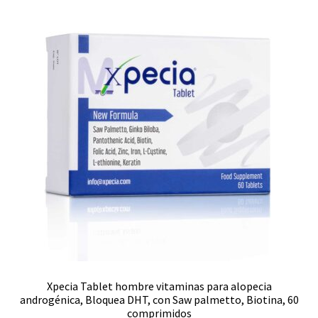
Xpecia Tablet hombre vitaminas para alopecia
androgénica, Bloquea DHT, con Saw palmetto, Biotina, 60
comprimidos