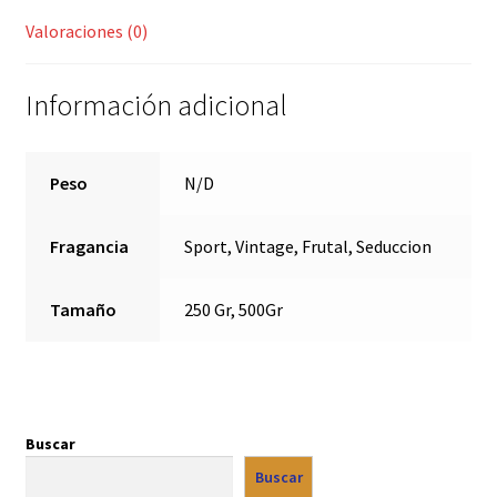
Valoraciones (0)
Información adicional
Peso
N/D
Fragancia
Sport, Vintage, Frutal, Seduccion
Tamaño
250 Gr, 500Gr
Buscar
Buscar