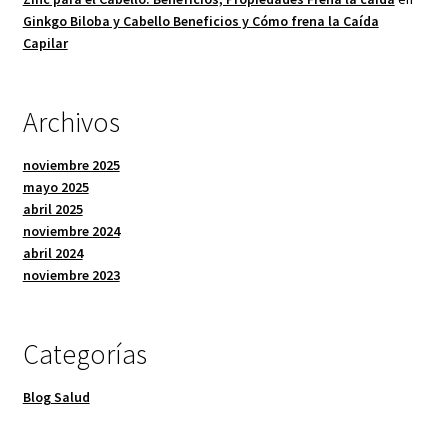
Ginkgo Biloba y Cabello Beneficios y Cómo frena la Caída
Capilar
Archivos
noviembre 2025
mayo 2025
abril 2025
noviembre 2024
abril 2024
noviembre 2023
Categorías
Blog Salud