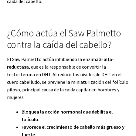
caída del cabello.
¿Cómo actúa el Saw Palmetto
contra la caída del cabello?
El Saw Palmetto actúa inhibiendo la enzima
5-alfa-
reductasa
, que es la responsable de convertir la
testosterona en DHT. Al reducir los niveles de DHT en el
cuero cabelludo, se previene la miniaturización del folículo
piloso, principal causa de la caída capilar en hombres y
mujeres.
Bloquea la acción hormonal que debilita el
folículo.
Favorece el crecimiento de cabello más grueso y
fuerte.