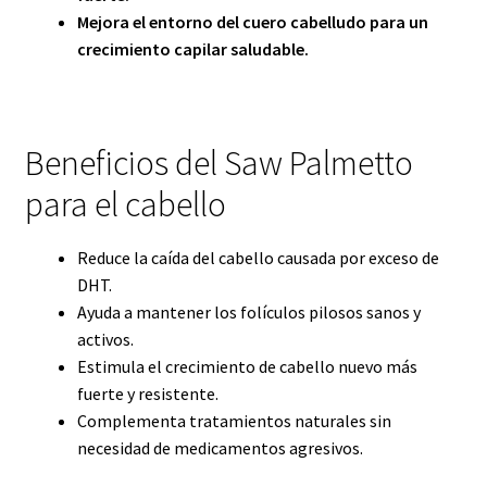
Mejora el entorno del cuero cabelludo para un
crecimiento capilar saludable.
Beneficios del Saw Palmetto
para el cabello
Reduce la caída del cabello causada por exceso de
DHT.
Ayuda a mantener los folículos pilosos sanos y
activos.
Estimula el crecimiento de cabello nuevo más
fuerte y resistente.
Complementa tratamientos naturales sin
necesidad de medicamentos agresivos.