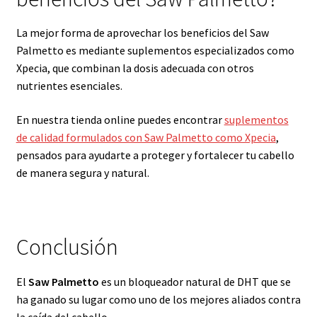
La mejor forma de aprovechar los beneficios del Saw
Palmetto es mediante suplementos especializados como
Xpecia, que combinan la dosis adecuada con otros
nutrientes esenciales.
En nuestra tienda online puedes encontrar
suplementos
de calidad formulados con Saw Palmetto como Xpecia
,
pensados para ayudarte a proteger y fortalecer tu cabello
de manera segura y natural.
Conclusión
El
Saw Palmetto
es un bloqueador natural de DHT que se
ha ganado su lugar como uno de los mejores aliados contra
la caída del cabello.