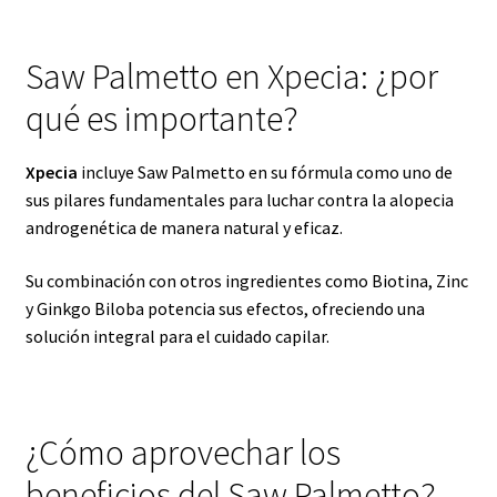
Saw Palmetto en Xpecia: ¿por
qué es importante?
Xpecia
incluye Saw Palmetto en su fórmula como uno de
sus pilares fundamentales para luchar contra la alopecia
androgenética de manera natural y eficaz.
Su combinación con otros ingredientes como Biotina, Zinc
y Ginkgo Biloba potencia sus efectos, ofreciendo una
solución integral para el cuidado capilar.
¿Cómo aprovechar los
beneficios del Saw Palmetto?