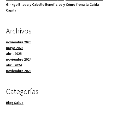
Ginkgo Biloba y Cabello Beneficios y Cómo frena la Caída
Capilar
Archivos
noviembre 2025
mayo 2025
abril 2025
noviembre 2024
abril 2024
noviembre 2023
Categorías
Blog Salud