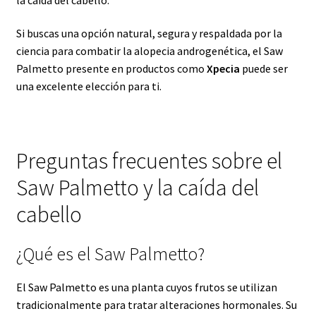
Si buscas una opción natural, segura y respaldada por la
ciencia para combatir la alopecia androgenética, el Saw
Palmetto presente en productos como
Xpecia
puede ser
una excelente elección para ti.
Preguntas frecuentes sobre el
Saw Palmetto y la caída del
cabello
¿Qué es el Saw Palmetto?
El Saw Palmetto es una planta cuyos frutos se utilizan
tradicionalmente para tratar alteraciones hormonales. Su