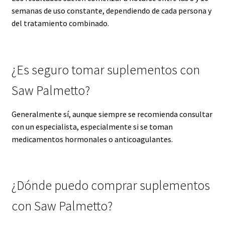
semanas de uso constante, dependiendo de cada persona y
del tratamiento combinado.
¿Es seguro tomar suplementos con
Saw Palmetto?
Generalmente sí, aunque siempre se recomienda consultar
con un especialista, especialmente si se toman
medicamentos hormonales o anticoagulantes.
¿Dónde puedo comprar suplementos
con Saw Palmetto?