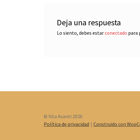
Deja una respuesta
Lo siento, debes estar
conectado
para 
© Vita Asanti 2026
Política de privacidad
Construido con Woo