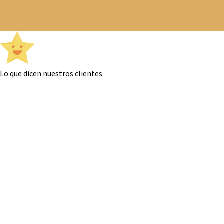
Lo que dicen nuestros clientes